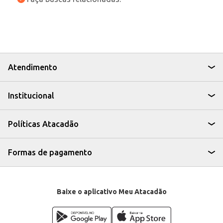
Atendimento
Institucional
Políticas Atacadão
Formas de pagamento
Baixe o aplicativo Meu Atacadão