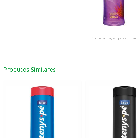
Clique na imagem para ampliar.
Produtos Similares