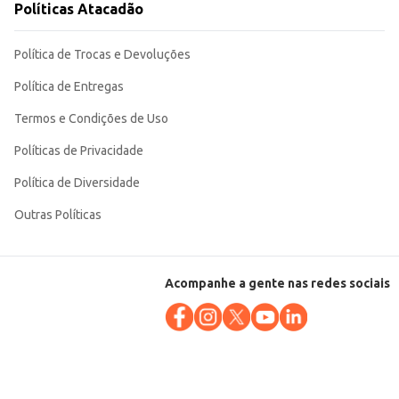
Políticas Atacadão
Política de Trocas e Devoluções
Política de Entregas
Termos e Condições de Uso
Políticas de Privacidade
Política de Diversidade
Outras Políticas
Acompanhe a gente nas redes sociais