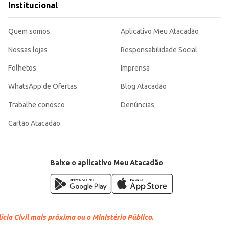
Institucional
Quem somos
Aplicativo Meu Atacadão
Nossas lojas
Responsabilidade Social
Folhetos
Imprensa
WhatsApp de Ofertas
Blog Atacadão
Trabalhe conosco
Denúncias
Cartão Atacadão
Baixe o aplicativo Meu Atacadão
cia Civil mais próxima ou o Ministério Público.