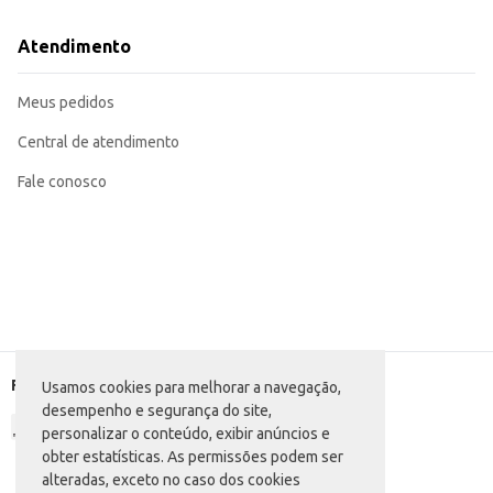
Atendimento
Meus pedidos
Central de atendimento
Fale conosco
Formas de pagamento
Usamos cookies para melhorar a navegação,
desempenho e segurança do site,
personalizar o conteúdo, exibir anúncios e
obter estatísticas. As permissões podem ser
alteradas, exceto no caso dos cookies