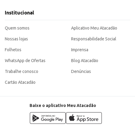
Institucional
Quem somos
Aplicativo Meu Atacadão
Nossas lojas
Responsabilidade Social
Folhetos
Imprensa
WhatsApp de Ofertas
Blog Atacadão
Trabalhe conosco
Denúncias
Cartão Atacadão
Baixe o aplicativo Meu Atacadão