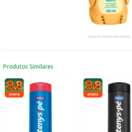
Clique na imagem para ampliar.
Produtos Similares