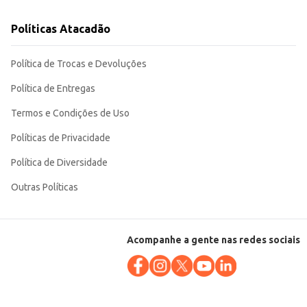
Políticas Atacadão
Política de Trocas e Devoluções
Política de Entregas
Termos e Condições de Uso
Políticas de Privacidade
Política de Diversidade
Outras Políticas
Acompanhe a gente nas redes sociais