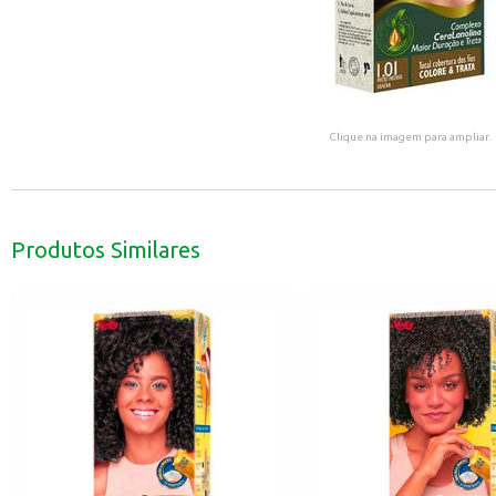
Clique na imagem para ampliar.
Produtos Similares