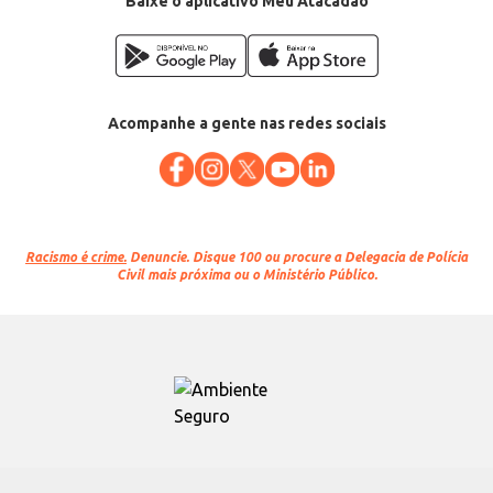
Baixe o aplicativo Meu Atacadão
Acompanhe a gente nas redes sociais
Racismo é crime.
Denuncie. Disque 100 ou procure a Delegacia de Polícia
Civil mais próxima ou o Ministério Público.