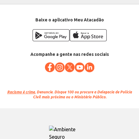
Baixe o aplicativo Meu Atacadão
Acompanhe a gente nas redes sociais
Racismo é crime.
Denuncie. Disque 100 ou procure a Delegacia de Polícia
Civil mais próxima ou o Ministério Público.