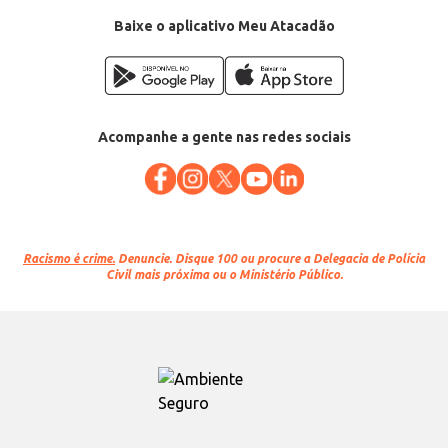
Baixe o aplicativo Meu Atacadão
Acompanhe a gente nas redes sociais
Racismo é crime.
Denuncie. Disque 100 ou procure a Delegacia de Polícia
Civil mais próxima ou o Ministério Público.