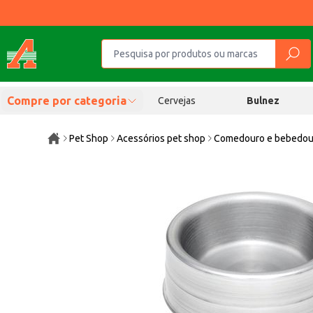
Compre por categoria
Cervejas
Bulnez
Pet Shop
Acessórios pet shop
Comedouro e bebedou