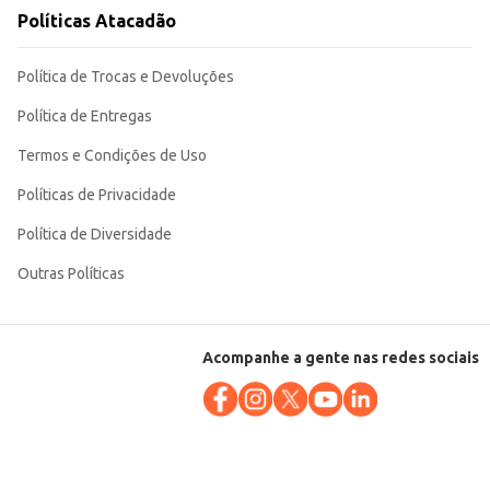
Políticas Atacadão
Política de Trocas e Devoluções
Política de Entregas
Termos e Condições de Uso
Políticas de Privacidade
Política de Diversidade
Outras Políticas
Acompanhe a gente nas redes sociais