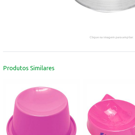
Clique na imagem para ampliar.
Produtos Similares