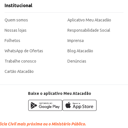
Institucional
Quem somos
Aplicativo Meu Atacadão
Nossas lojas
Responsabilidade Social
Folhetos
Imprensa
WhatsApp de Ofertas
Blog Atacadão
Trabalhe conosco
Denúncias
Cartão Atacadão
Baixe o aplicativo Meu Atacadão
cia Civil mais próxima ou o Ministério Público.