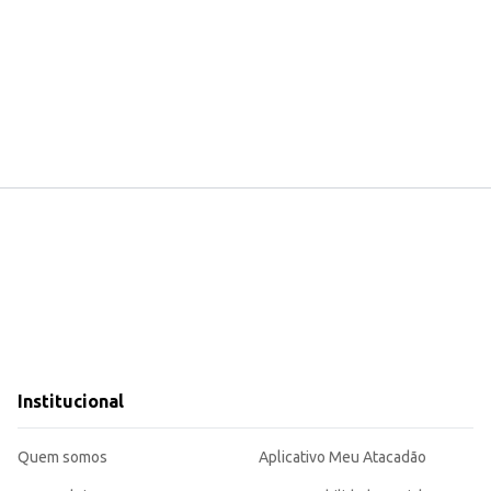
Institucional
Quem somos
Aplicativo Meu Atacadão