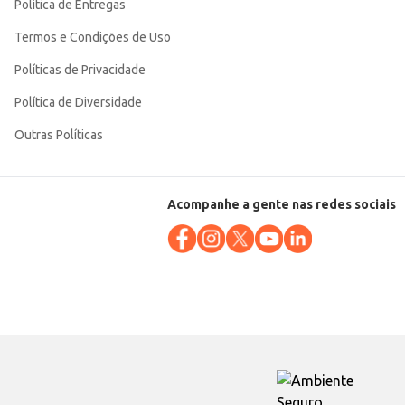
Política de Entregas
Termos e Condições de Uso
Políticas de Privacidade
Política de Diversidade
Outras Políticas
Acompanhe a gente nas redes sociais