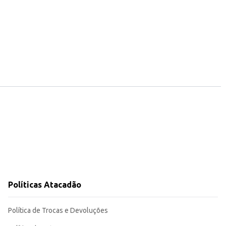
Políticas Atacadão
Política de Trocas e Devoluções