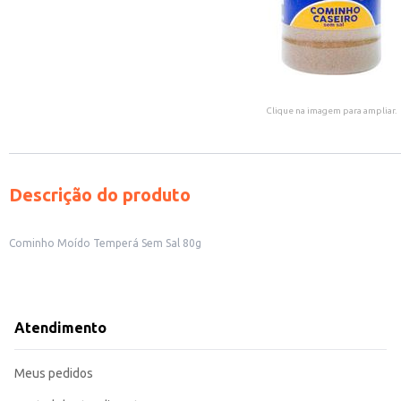
Clique na imagem para ampliar.
Descrição do produto
Cominho Moído Temperá Sem Sal 80g
Atendimento
Meus pedidos