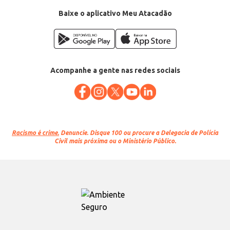
Baixe o aplicativo Meu Atacadão
Acompanhe a gente nas redes sociais
Racismo é crime.
Denuncie. Disque 100 ou procure a Delegacia de Polícia
Civil mais próxima ou o Ministério Público.