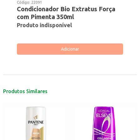
Código:
22091
Condicionador Bio Extratus Força
com Pimenta 350ml
Produto indisponível
Adicionar
Produtos Similares