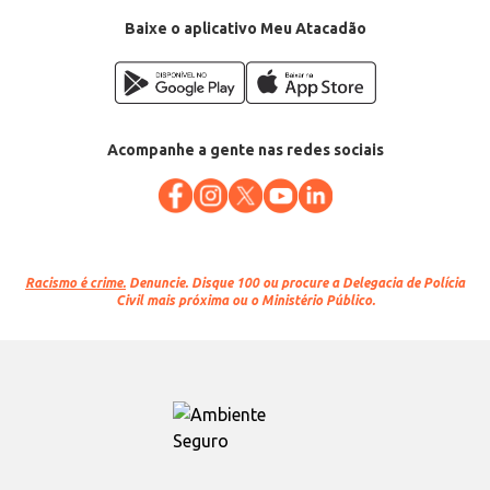
Baixe o aplicativo Meu Atacadão
Acompanhe a gente nas redes sociais
Racismo é crime.
Denuncie. Disque 100 ou procure a Delegacia de Polícia
Civil mais próxima ou o Ministério Público.