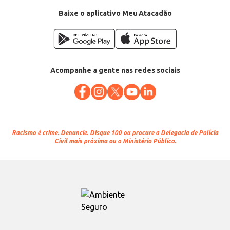
Baixe o aplicativo Meu Atacadão
Acompanhe a gente nas redes sociais
Racismo é crime.
Denuncie. Disque 100 ou procure a Delegacia de Polícia
Civil mais próxima ou o Ministério Público.