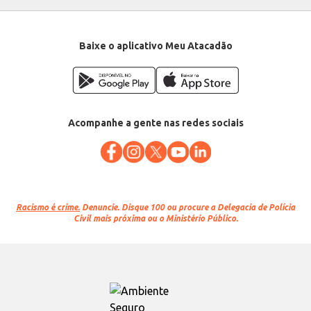
Baixe o aplicativo Meu Atacadão
Acompanhe a gente nas redes sociais
Racismo é crime.
Denuncie. Disque 100 ou procure a Delegacia de Polícia
Civil mais próxima ou o Ministério Público.