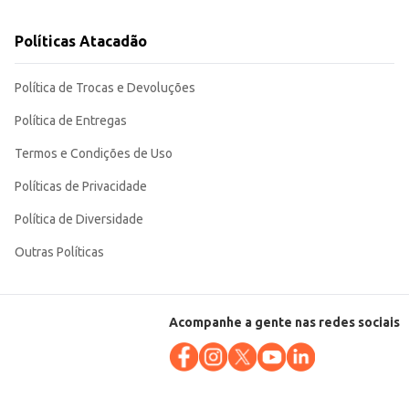
Políticas Atacadão
Política de Trocas e Devoluções
Política de Entregas
Termos e Condições de Uso
Políticas de Privacidade
Política de Diversidade
Outras Políticas
Acompanhe a gente nas redes sociais