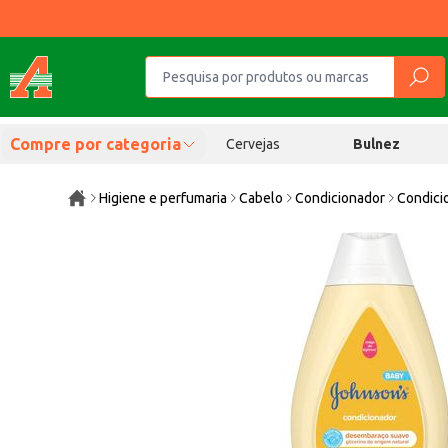
Compre por categoria
Cervejas
Bulnez
Higiene e perfumaria
Cabelo
Condicionador
Condici