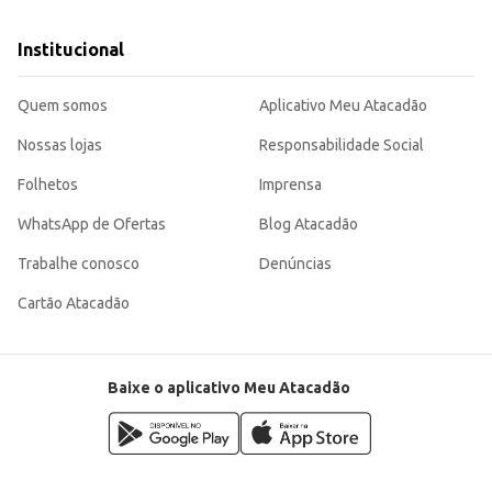
Institucional
Quem somos
Aplicativo Meu Atacadão
Nossas lojas
Responsabilidade Social
Folhetos
Imprensa
WhatsApp de Ofertas
Blog Atacadão
Trabalhe conosco
Denúncias
Cartão Atacadão
Baixe o aplicativo Meu Atacadão