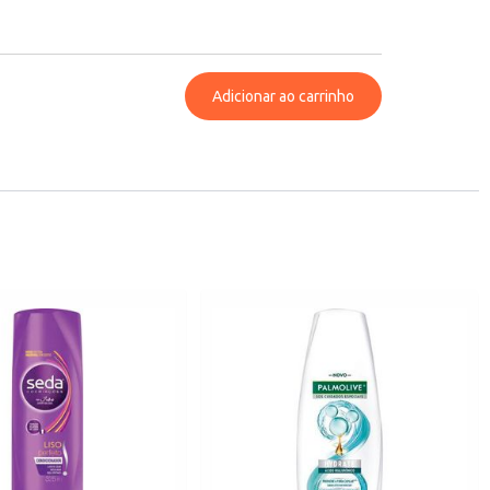
Adicionar ao carrinho