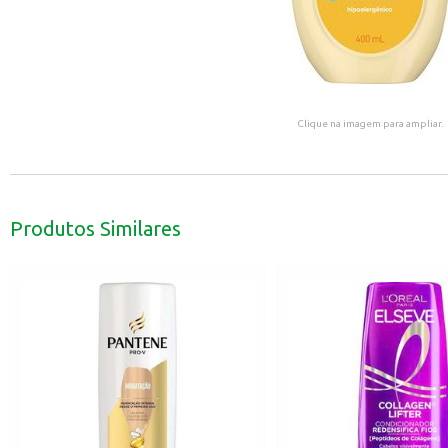
Clique na imagem para ampliar.
Produtos Similares