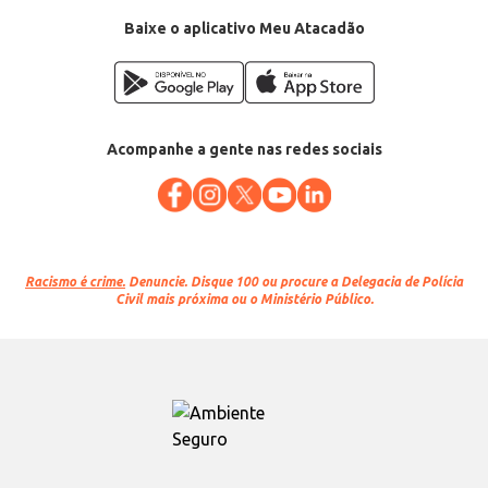
Baixe o aplicativo Meu Atacadão
Acompanhe a gente nas redes sociais
Racismo é crime.
Denuncie. Disque 100 ou procure a Delegacia de Polícia
Civil mais próxima ou o Ministério Público.