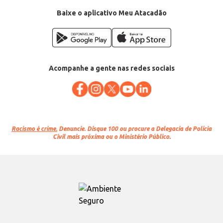
Baixe o aplicativo Meu Atacadão
Acompanhe a gente nas redes sociais
Racismo é crime.
Denuncie. Disque 100 ou procure a Delegacia de Polícia
Civil mais próxima ou o Ministério Público.