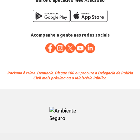
Baixe o aplicativo Meu Atacadão
Acompanhe a gente nas redes sociais
Racismo é crime.
Denuncie. Disque 100 ou procure a Delegacia de Polícia
Civil mais próxima ou o Ministério Público.