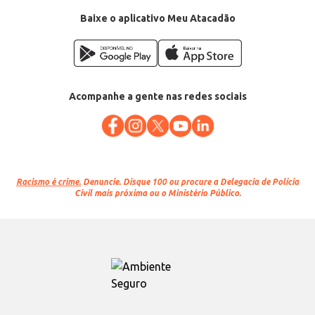
Baixe o aplicativo Meu Atacadão
Acompanhe a gente nas redes sociais
Racismo é crime.
Denuncie. Disque 100 ou procure a Delegacia de Polícia
Civil mais próxima ou o Ministério Público.