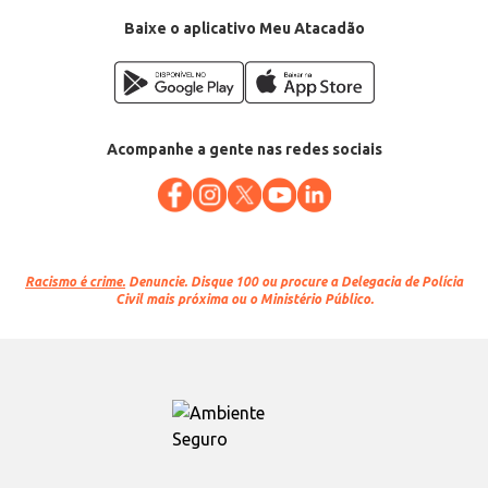
Categoria: Condicionador
Conteúdo: 170ml
Baixe o aplicativo Meu Atacadão
EAN: 7500435116299
Acompanhe a gente nas redes sociais
Racismo é crime.
Denuncie. Disque 100 ou procure a Delegacia de Polícia
Civil mais próxima ou o Ministério Público.