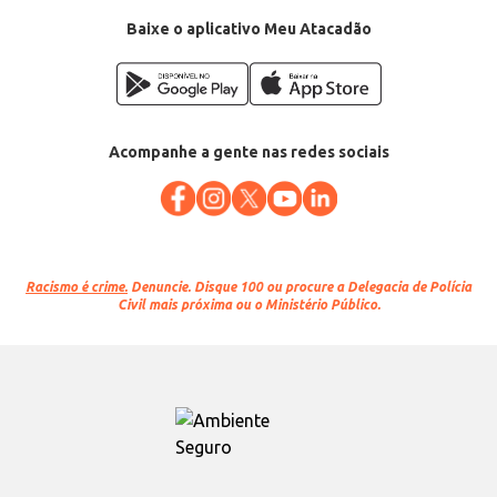
Baixe o aplicativo Meu Atacadão
Acompanhe a gente nas redes sociais
Racismo é crime.
Denuncie. Disque 100 ou procure a Delegacia de Polícia
Civil mais próxima ou o Ministério Público.