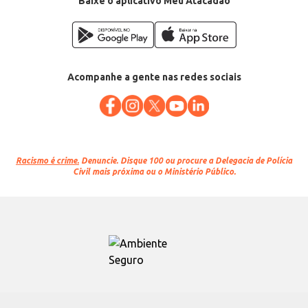
Baixe o aplicativo Meu Atacadão
Acompanhe a gente nas redes sociais
Racismo é crime.
Denuncie. Disque 100 ou procure a Delegacia de Polícia
Civil mais próxima ou o Ministério Público.