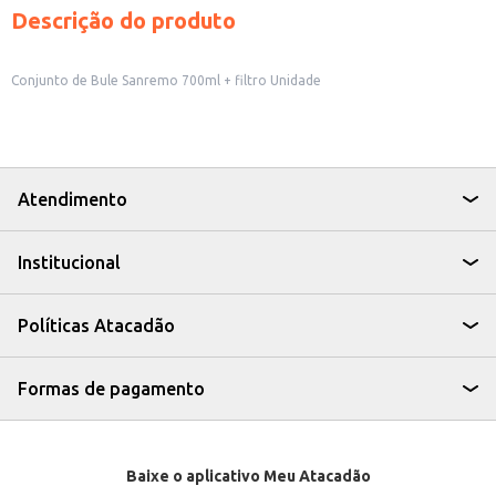
Descrição do produto
Conjunto de Bule Sanremo 700ml + filtro Unidade
Atendimento
Institucional
Políticas Atacadão
Formas de pagamento
Baixe o aplicativo Meu Atacadão