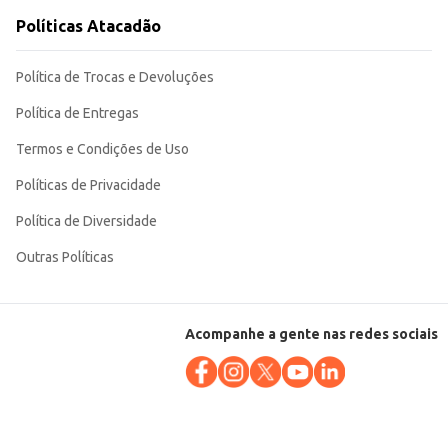
Políticas Atacadão
Política de Trocas e Devoluções
Política de Entregas
Termos e Condições de Uso
Políticas de Privacidade
Política de Diversidade
Outras Políticas
Acompanhe a gente nas redes sociais