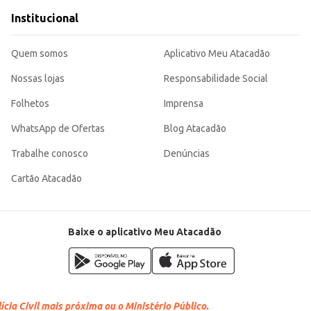
Institucional
Quem somos
Aplicativo Meu Atacadão
Nossas lojas
Responsabilidade Social
Folhetos
Imprensa
WhatsApp de Ofertas
Blog Atacadão
Trabalhe conosco
Denúncias
Cartão Atacadão
Baixe o aplicativo Meu Atacadão
cia Civil mais próxima ou o Ministério Público.