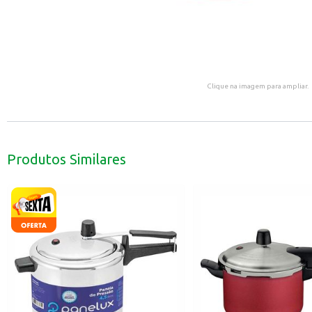
Clique na imagem para ampliar.
Produtos Similares