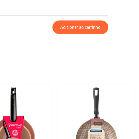
Adicionar ao carrinho