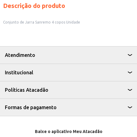
Descrição do produto
Conjunto de Jarra Sanremo 4 copos Unidade
Atendimento
Institucional
Políticas Atacadão
Formas de pagamento
Baixe o aplicativo Meu Atacadão