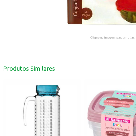
Clique na imagem para ampliar.
Produtos Similares