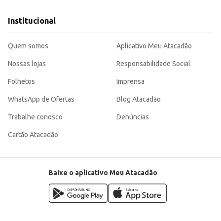
Institucional
Quem somos
Aplicativo Meu Atacadão
Nossas lojas
Responsabilidade Social
Folhetos
Imprensa
WhatsApp de Ofertas
Blog Atacadão
Trabalhe conosco
Denúncias
Cartão Atacadão
Baixe o aplicativo Meu Atacadão