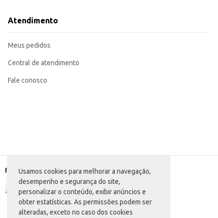
Atendimento
Meus pedidos
Central de atendimento
Fale conosco
Formas de pagamento
Usamos cookies para melhorar a navegação,
desempenho e segurança do site,
personalizar o conteúdo, exibir anúncios e
obter estatísticas. As permissões podem ser
alteradas, exceto no caso dos cookies