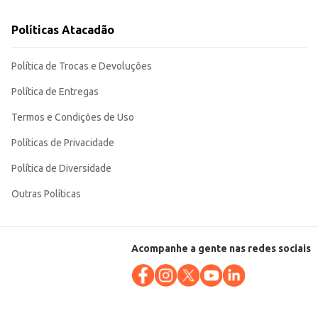
Políticas Atacadão
Política de Trocas e Devoluções
Política de Entregas
Termos e Condições de Uso
Políticas de Privacidade
Política de Diversidade
Outras Políticas
Acompanhe a gente nas redes sociais