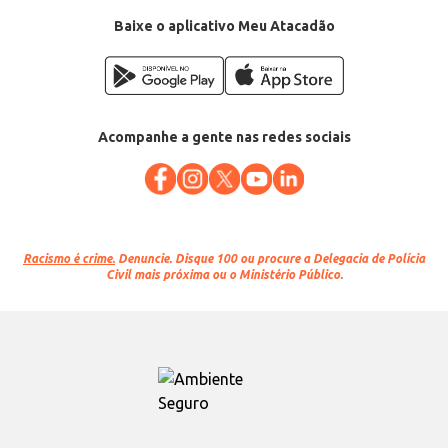
Cor: Vermelho
EAN: 7896502886012
Baixe o aplicativo Meu Atacadão
Acompanhe a gente nas redes sociais
Racismo é crime.
Denuncie. Disque 100 ou procure a Delegacia de Polícia
Civil mais próxima ou o Ministério Público.