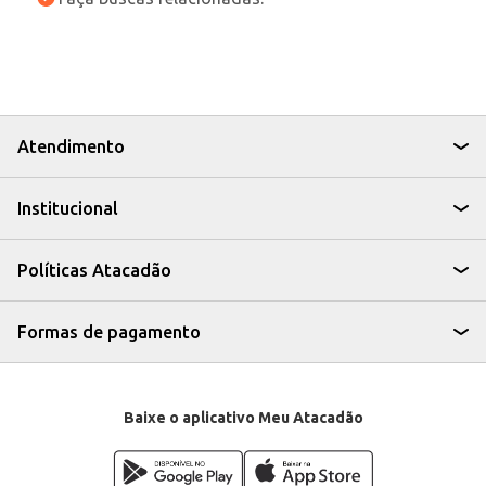
Atendimento
Institucional
Políticas Atacadão
Formas de pagamento
Baixe o aplicativo Meu Atacadão