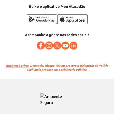
Baixe o aplicativo Meu Atacadão
Acompanhe a gente nas redes sociais
Racismo é crime.
Denuncie. Disque 100 ou procure a Delegacia de Polícia
Civil mais próxima ou o Ministério Público.