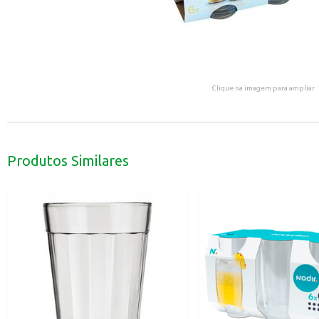
Clique na imagem para ampliar.
Produtos Similares