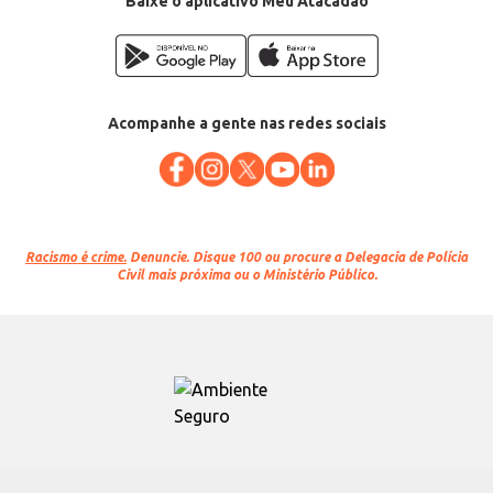
Baixe o aplicativo Meu Atacadão
Acompanhe a gente nas redes sociais
Racismo é crime.
Denuncie. Disque 100 ou procure a Delegacia de Polícia
Civil mais próxima ou o Ministério Público.