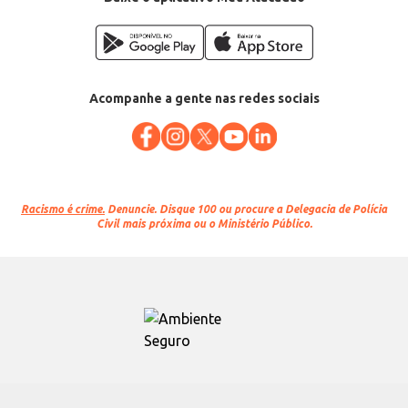
Acompanhe a gente nas redes sociais
Racismo é crime.
Denuncie. Disque 100 ou procure a Delegacia de Polícia
Civil mais próxima ou o Ministério Público.