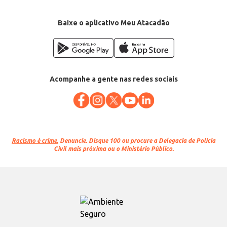
Baixe o aplicativo Meu Atacadão
Acompanhe a gente nas redes sociais
Racismo é crime.
Denuncie. Disque 100 ou procure a Delegacia de Polícia
Civil mais próxima ou o Ministério Público.