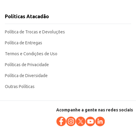
Políticas Atacadão
Política de Trocas e Devoluções
Política de Entregas
Termos e Condições de Uso
Políticas de Privacidade
Política de Diversidade
Outras Políticas
Acompanhe a gente nas redes sociais