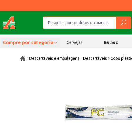
Compre por categoria
Cervejas
Bulnez
Descartáveis e embalagens
Descartáveis
Copo plásti