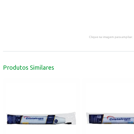
Clique na imagem para ampliar.
Produtos Similares