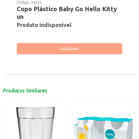
Código:
24225
Copo Plástico Baby Go Hello Kitty
un
Produto indisponível
Adicionar
Produtos Similares