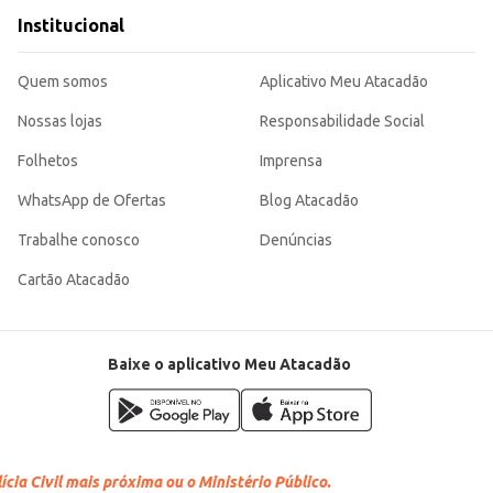
Institucional
Quem somos
Aplicativo Meu Atacadão
Nossas lojas
Responsabilidade Social
Folhetos
Imprensa
WhatsApp de Ofertas
Blog Atacadão
Trabalhe conosco
Denúncias
Cartão Atacadão
Baixe o aplicativo Meu Atacadão
cia Civil mais próxima ou o Ministério Público.