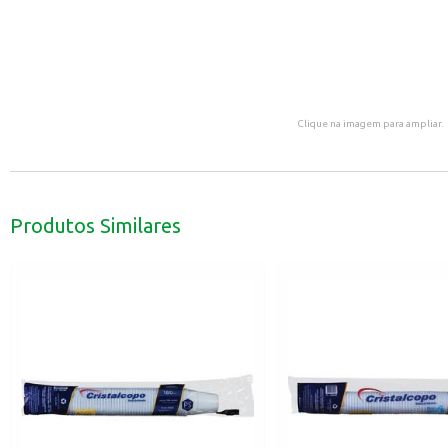
Clique na imagem para ampliar.
Produtos Similares