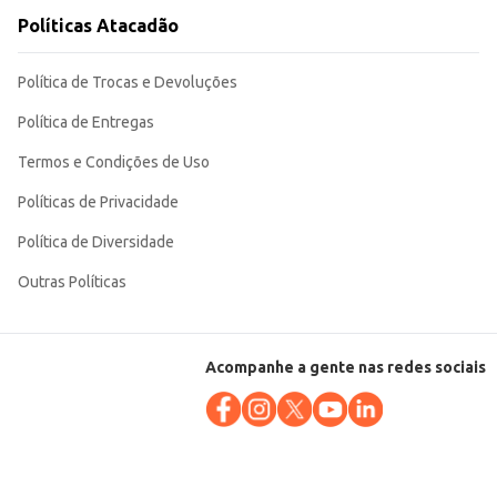
Políticas Atacadão
Política de Trocas e Devoluções
Política de Entregas
Termos e Condições de Uso
Políticas de Privacidade
Política de Diversidade
Outras Políticas
Acompanhe a gente nas redes sociais