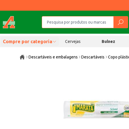
Compre por categoria
Cervejas
Bulnez
Descartáveis e embalagens
Descartáveis
Copo plásti