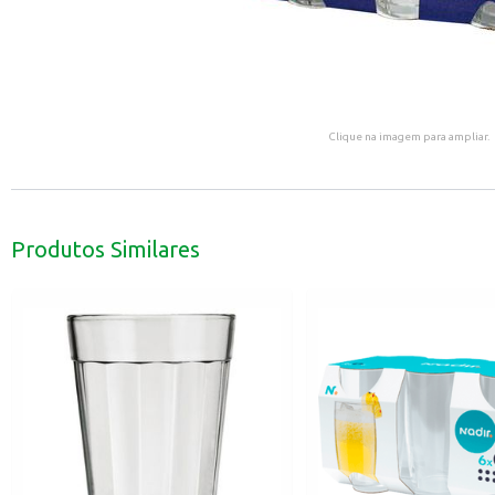
Clique na imagem para ampliar.
Produtos Similares