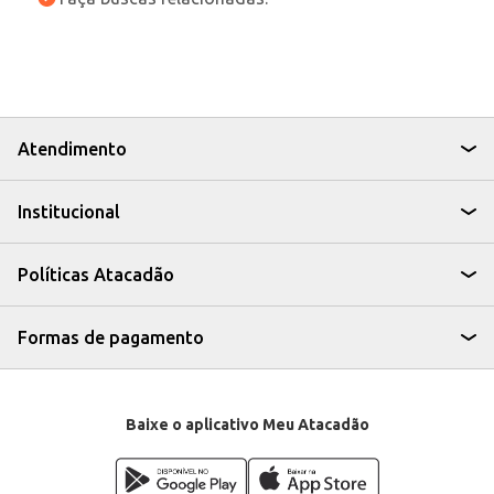
Atendimento
Institucional
Políticas Atacadão
Formas de pagamento
Baixe o aplicativo Meu Atacadão