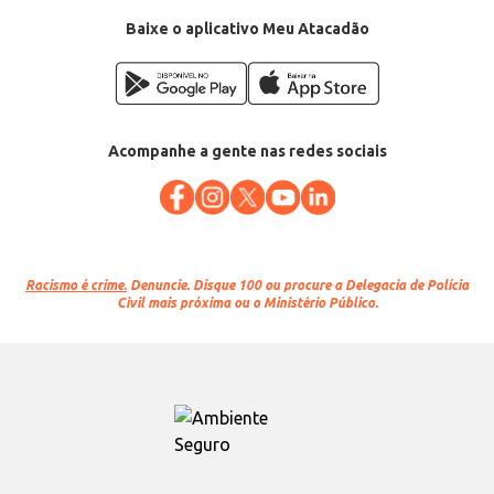
Baixe o aplicativo Meu Atacadão
Acompanhe a gente nas redes sociais
Racismo é crime.
Denuncie. Disque 100 ou procure a Delegacia de Polícia
Civil mais próxima ou o Ministério Público.