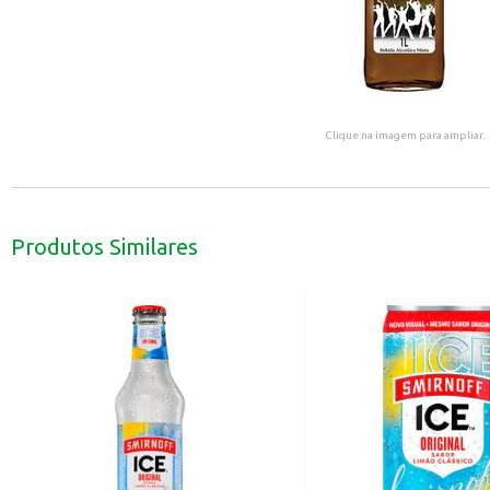
Clique na imagem para ampliar.
Produtos Similares