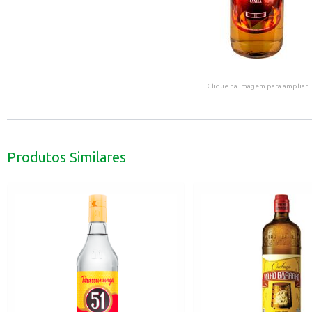
Clique na imagem para ampliar.
Produtos Similares