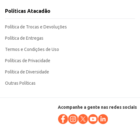
Políticas Atacadão
Política de Trocas e Devoluções
Política de Entregas
Termos e Condições de Uso
Políticas de Privacidade
Política de Diversidade
Outras Políticas
Acompanhe a gente nas redes sociais