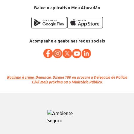
Baixe o aplicativo Meu Atacadão
Acompanhe a gente nas redes sociais
Racismo é crime.
Denuncie. Disque 100 ou procure a Delegacia de Polícia
Civil mais próxima ou o Ministério Público.