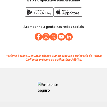
Baixe o aplicativo Meu Atacadão
Acompanhe a gente nas redes sociais
Racismo é crime.
Denuncie. Disque 100 ou procure a Delegacia de Polícia
Civil mais próxima ou o Ministério Público.