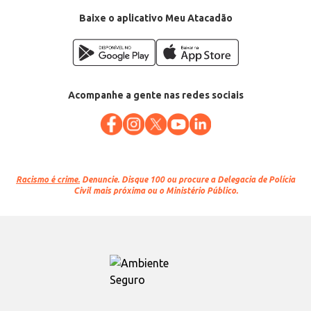
Baixe o aplicativo Meu Atacadão
Acompanhe a gente nas redes sociais
Racismo é crime.
Denuncie. Disque 100 ou procure a Delegacia de Polícia
Civil mais próxima ou o Ministério Público.