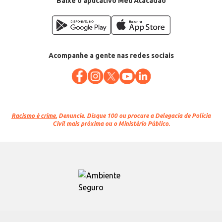
Baixe o aplicativo Meu Atacadão
Acompanhe a gente nas redes sociais
Racismo é crime.
Denuncie. Disque 100 ou procure a Delegacia de Polícia
Civil mais próxima ou o Ministério Público.