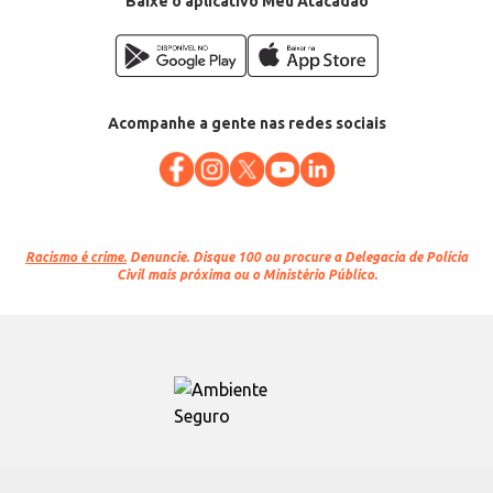
Baixe o aplicativo Meu Atacadão
Acompanhe a gente nas redes sociais
Racismo é crime.
Denuncie. Disque 100 ou procure a Delegacia de Polícia
Civil mais próxima ou o Ministério Público.