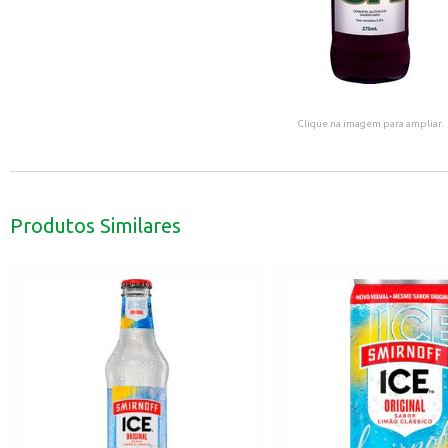
Clique na imagem para ampliar.
Produtos Similares