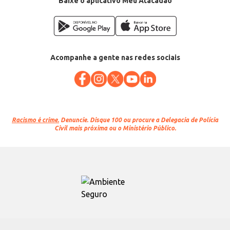
Baixe o aplicativo Meu Atacadão
Acompanhe a gente nas redes sociais
Racismo é crime.
Denuncie. Disque 100 ou procure a Delegacia de Polícia
Civil mais próxima ou o Ministério Público.