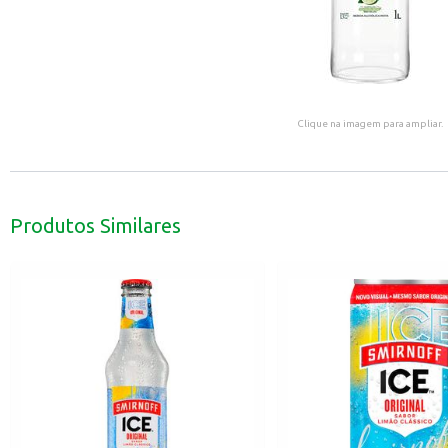
Clique na imagem para ampliar.
Produtos Similares