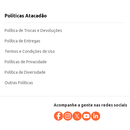
Políticas Atacadão
1 litro garante um bom custo-
Política de Trocas e Devoluções
Política de Entregas
Termos e Condições de Uso
Políticas de Privacidade
Política de Diversidade
Outras Políticas
Acompanhe a gente nas redes sociais