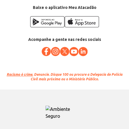
Baixe o aplicativo Meu Atacadão
Acompanhe a gente nas redes sociais
Racismo é crime.
Denuncie. Disque 100 ou procure a Delegacia de Polícia
Civil mais próxima ou o Ministério Público.